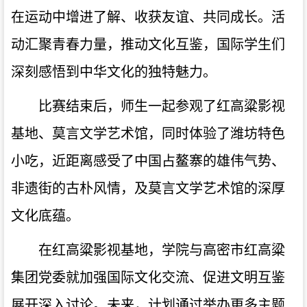
在运动中增进了解、收获友谊、共同成长。活
动汇聚青春力量，推动文化互鉴，国际学生们
深刻感悟到中华文化的独特魅力。
比赛结束后，师生一起参观了红高粱影视
基地、莫言文学艺术馆，同时体验了潍坊特色
小吃，近距离感受了中国占鳌寨的雄伟气势、
非遗街的古朴风情，及莫言文学艺术馆的深厚
文化底蕴。
在红高粱影视基地，学院与高密市红高粱
集团党委就加强国际文化交流、促进文明互鉴
展开深入讨论。未来，计划通过举办更多主题