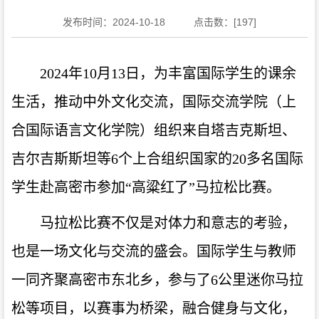
发布时间：2024-10-18
点击数：[
197
]
2024年10月13日，为丰富国际学生的课余
生活，推动中外文化交流，国际交流学院（上
合国际语言文化学院）组织来自塔吉克斯坦、
吉尔吉斯斯坦等6个上合组织国家的20多名国际
学生赴高密市参加“高粱红了”马拉松比赛。
马拉松比赛不仅是对体力和意志的考验，
也是一场文化与交流的盛会。国际学生与教师
一同齐聚高密市东北乡，参与了6公里迷你马拉
松等项目，以赛事为桥梁，融合健身与文化，