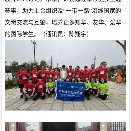
赛事，助力上合组织及“一带一路”沿线国家的
文明交流与互鉴，培养更多知华、友华、爱华
的国际学生。（通讯员：陈翔宇）