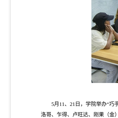
5月11、21日，学院举办
洛哥、乍得、卢旺达、刚果（金