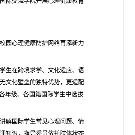
国际交流学院开展心理健康教育
为校园心理健康防护网络再添新力
学生在跨境求学、文化适应、语
无文化壁垒的独特优势，更适配
从各年级、各国籍国际学生中选拔
讲解国际学生常见心理问题、情
通知识，指导委员依托肢体状态