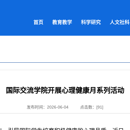
首页
教育教学
科学研究
人文社科
国际交流学院开展心理健康月系列活动
发布时间：2026-06-04
点击数：[
91
]