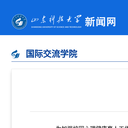
国际交流学院