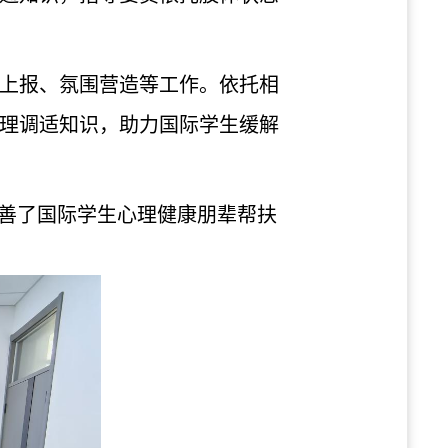
上报、氛围营造等工作。依托相
理调适知识，助力国际学生缓解
完善了国际学生心理健康朋辈帮扶