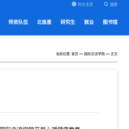
科大主页
搜索
师资队伍
北极星
研究生
就业
图书馆
当前位置:
首页
>>
国际交流学院
>> 正文