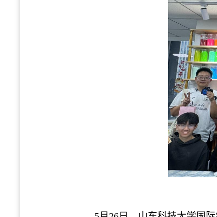
5月26日，山东科技大学国