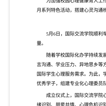
为加强校园心理健康育人工
月系列特色活动，搭建心灵沟通
5月6日，国际交流学院顺
量。
随着学校国际化办学持续发
言沟通、学业压力、异地思乡等
国际学生心理服务需求。为此，
优秀学子，组建专业化心理委员
成立仪式上，国际交流学院
绪识别、朋辈共情、心理危机识