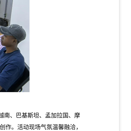
、越南、巴基斯坦、孟加拉国、摩
创作。活动现场气氛温馨融洽，