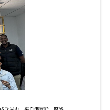
活动成功举办。来自俄罗斯、摩洛