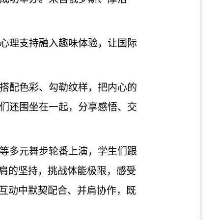
心理支持融入趣味体验，让国际
搭配色彩、勾勒纹样，把内心的
们还围坐在一起，分享感悟、交
等多元舞步轮番上演，学生们跟
并肩的坚持，挑战体能极限，感受
逐互动中默契配合、并肩协作，既