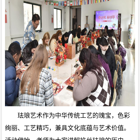
珐琅艺术作为中华传统工艺的瑰宝，色彩
绚丽、工艺精巧，兼具文化底蕴与艺术价值。