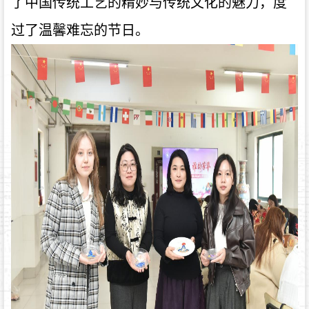
了中国传统工艺的精妙与传统文化的魅力，度
过了温馨难忘的节日。