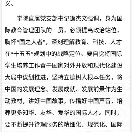
义。
学院直属党支部书记逄杰文强调，身为国
际教育管理团队的一员，必须提高政治站位，
胸怀“国之大者”，深刻理解教育、科技、人才
在“十五五”规划中的战略定位。要自觉将国际
学生培养工作置于国家对外开放和现代化建设
大局中谋划推进，坚持立德树人根本任务，将
中国的发展理念、发展成就、发展前景作为生
动教材，讲好中国故事，传播好中国声音，培
养更多知华、友华、爱华的国际人才。同时，
要不断提升管理服务的精细化、规范化、国际