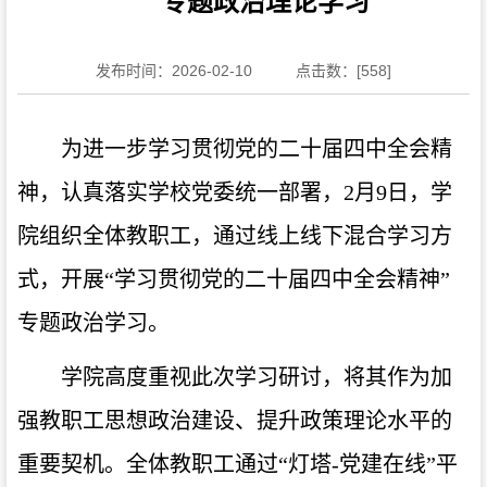
专题政治理论学习
发布时间：2026-02-10
点击数：[
558
]
为进一步学习贯彻党的二十届四中全会精
神，认真落实学校党委统一部署，2月9日，学
院组织全体教职工，通过线上线下混合学习方
式，开展“学习贯彻党的二十届四中全会精神”
专题政治学习。
学院高度重视此次学习研讨，将其作为加
强教职工思想政治建设、提升政策理论水平的
重要契机。全体教职工通过“灯塔-党建在线”平