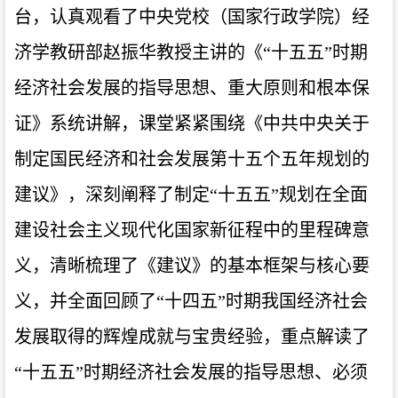
台，认真观看了中央党校（国家行政学院）经
济学教研部赵振华教授主讲的《“十五五”时期
经济社会发展的指导思想、重大原则和根本保
证》系统讲解，课堂紧紧围绕《中共中央关于
制定国民经济和社会发展第十五个五年规划的
建议》，深刻阐释了制定“十五五”规划在全面
建设社会主义现代化国家新征程中的里程碑意
义，清晰梳理了《建议》的基本框架与核心要
义，并全面回顾了“十四五”时期我国经济社会
发展取得的辉煌成就与宝贵经验，重点解读了
“十五五”时期经济社会发展的指导思想、必须