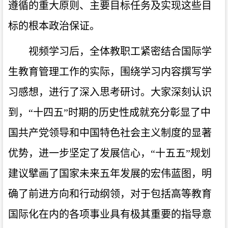
遵循的重大原则、主要目标任务及实现这些目
标的根本政治保证。
视频学习后，全体教职工紧密结合国际学
生教育管理工作的实际，围绕学习内容撰写学
习感想，进行了深入思考研讨。大家深刻认识
到，“十四五”时期的历史性成就充分彰显了中
国共产党领导和中国特色社会主义制度的显著
优势，进一步坚定了发展信心，“十五五”规划
建议擘画了国家未来五年发展的宏伟蓝图，明
确了前进方向和行动纲领，对于包括高等教育
国际化在内的各项事业具有极其重要的指导意