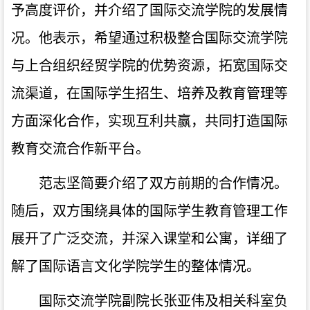
予高度评价，并介绍了国际交流学院的发展情
况。他表示，希望通过积极整合国际交流学院
与上合组织经贸学院的优势资源，拓宽国际交
流渠道，在国际学生招生、培养及教育管理等
方面深化合作，实现互利共赢，共同打造国际
教育交流合作新平台。
范志坚简要介绍了双方前期的合作情况。
随后，双方围绕具体的国际学生教育管理工作
展开了广泛交流，并深入课堂和公寓，详细了
解了国际语言文化学院学生的整体情况。
国际交流学院副院长张亚伟及相关科室负