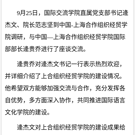
9月25日，国际交流学院直属党支部书记逄
杰文、院长范志坚到中国-上海合作组织经贸学
院调研，与中国—上海合作组织经贸学院国际
部部长逄贵乔进行了座谈交流。
逄贵乔对逄杰文书记一行表示热烈欢迎，
并详细介绍了上合组织经贸学院的建设情况。
他希望双方能够加强交流与合作，充分发挥各
自优势，多方面深入协作，共同推进国际语言
文化学院的建设。
逄杰文对上合组织经贸学院的建设成果给