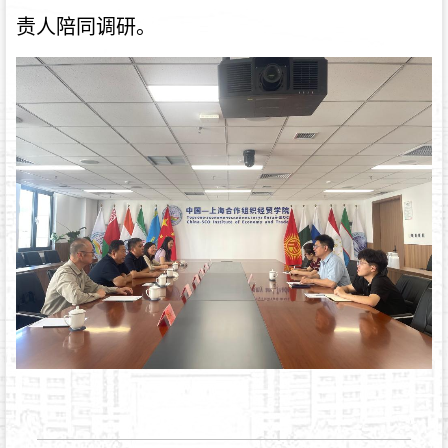
责人陪同调研。