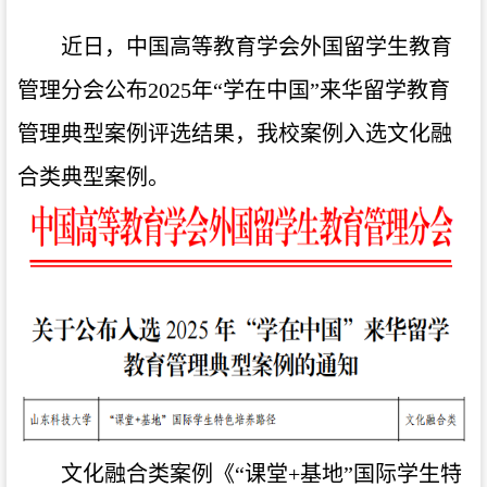
近日，中国高等教育学会外国留学生教育
管理分会公布2025年“学在中国”来华留学教育
管理典型案例评选结果，我校案例入选文化融
合类典型案例。
文化融合类案例《“课堂+基地”国际学生特