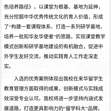
色培养路径》，以课堂为根基、基地为延伸，
充分挖掘中华优秀传统文化的育人价值，形成
了“构建一套课程体系、打造一系列研学基地、
培养一批知华友华使者”的思路，实现课堂教学
模式创新和研学基地建设的有机融合，促进中
外学生友好交流，推动实践育人工作走深走
实。
入选的优秀案例体现出我校在来华留学生
教育管理方面取得的成果，创新模式与实践成
效深受专业认可。我校将进一步坚持内涵式发
展道路，打造更具影响力的“留学科大”品牌。