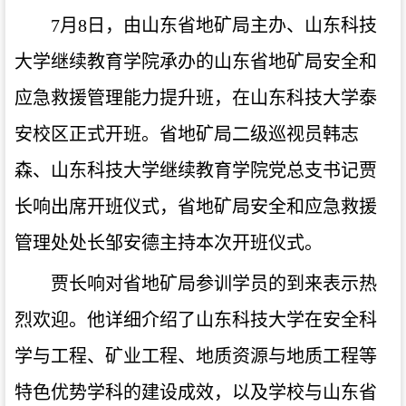
7月8日，由山东省地矿局主办、山东科技
大学继续教育学院承办的山东省地矿局安全和
应急救援管理能力提升班，在山东科技大学泰
安校区正式开班。省地矿局二级巡视员韩志
森、山东科技大学继续教育学院党总支书记贾
长响出席开班仪式，省地矿局安全和应急救援
管理处处长邹安德主持本次开班仪式。
贾长响对省地矿局参训学员的到来表示热
烈欢迎。他详细介绍了山东科技大学在安全科
学与工程、矿业工程、地质资源与地质工程等
特色优势学科的建设成效，以及学校与山东省