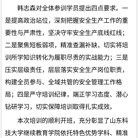
韩志森对全体参训学员提出四点要求。一
是提高政治站位，深刻把握安全生产工作的重
要性与严肃性，坚决守牢安全生产底线红线；
二是聚焦短板弱项，精准查漏补缺，切实将培
训所学知识转化为履职尽责的实战能力；三是
压实层级责任，层层落实安全生产岗位职责，
构建全员参与、全域共管的安全管理工作格
局；四是严守培训纪律，端正学习态度、潜心
钻研学习，切实保障培训取得扎实成效。
本次培训的顺利开班，充分彰显了山东科
技大学继续教育学院依托特色优势学科、精准