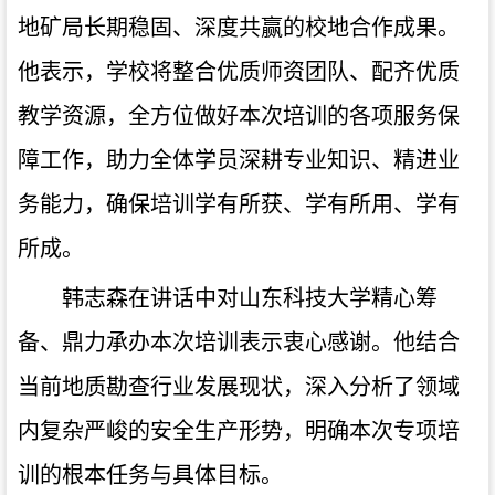
地矿局长期稳固、深度共赢的校地合作成果。
他表示，学校将整合优质师资团队、配齐优质
教学资源，全方位做好本次培训的各项服务保
障工作，助力全体学员深耕专业知识、精进业
务能力，确保培训学有所获、学有所用、学有
所成。
韩志森在讲话中对山东科技大学精心筹
备、鼎力承办本次培训表示衷心感谢。他结合
当前地质勘查行业发展现状，深入分析了领域
内复杂严峻的安全生产形势，明确本次专项培
训的根本任务与具体目标。