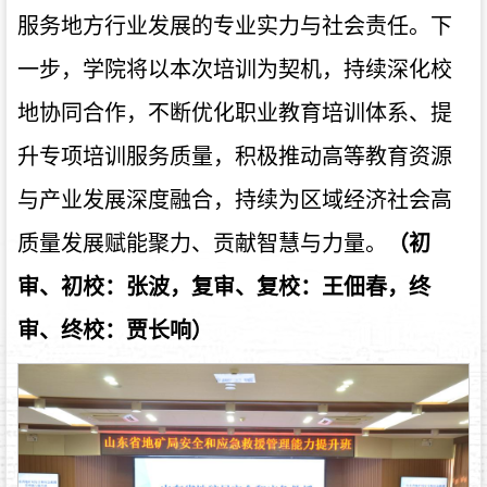
服务地方行业发展的专业实力与社会责任。下
一步，学院将以本次培训为契机，持续深化校
地协同合作，不断优化职业教育培训体系、提
升专项培训服务质量，积极推动高等教育资源
与产业发展深度融合，持续为区域经济社会高
质量发展赋能聚力、贡献智慧与力量。
（初
审、初校：
张波
，复审、复校：王佃春，终
审、终校：贾长响）