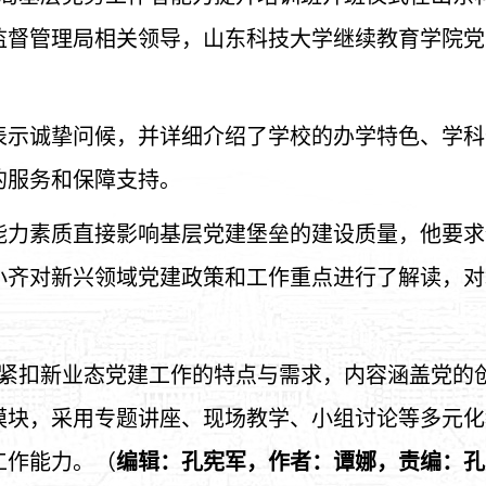
监督管理局相关领导，山东科技大学继续教育学院党
表示诚挚问候，并详细介绍了学校的办学特色、学科
的服务和保障支持。
能力素质直接影响基层党建堡垒的建设质量，他要求
小齐对新兴领域党建政策和工作重点进行了解读，对
置紧扣新业态党建工作的特点与需求，内容涵盖党的
模块，采用专题讲座、现场教学、小组讨论等多元化
工作能力。（
编辑：孔宪军，作者：谭娜，责编：孔