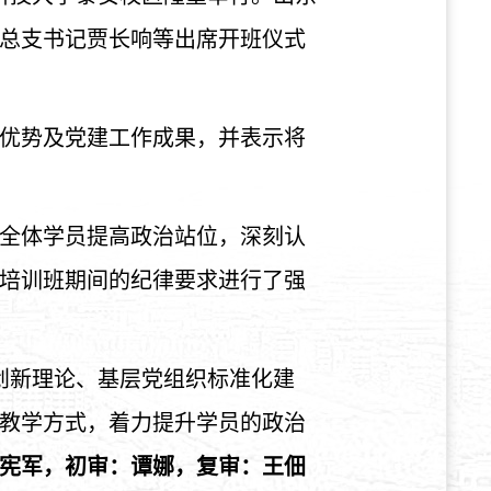
总支书记贾长响等出席开班仪式
优势及党建工作成果，并表示将
全体学员提高政治站位，深刻认
培训班期间的纪律要求进行了强
创新理论、基层党组织标准化建
教学方式，着力提升学员的政治
宪军，初审：谭娜，复审：王佃