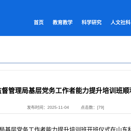
首页
教育教学
科学研究
人文社科
监督管理局基层党务工作者能力提升培训班顺
发布时间：2025-11-04
点击数：[
79
]
理局基层党务工作者能力提升培训班开班仪式在山东