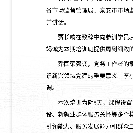
省市场监督管理局、泰安市市场
并讲话。
贾长响在致辞中向参训学员
竭诚为本期培训班提供周到细致
乔国荣强调，党务工作者的
识新兴领域党建的重要意义。李
调。
本次培训为期5天，课程设
设、新就业群体服务关怀等多个
引领能力、服务发展能力和群众