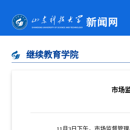
继续教育学院
市场
11月3日下午，市场监督管