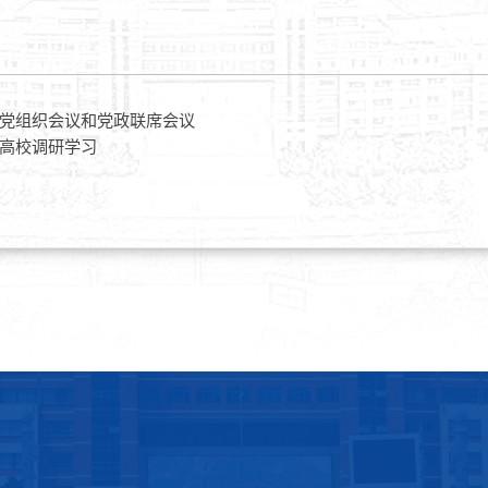
党组织会议和党政联席会议
高校调研学习