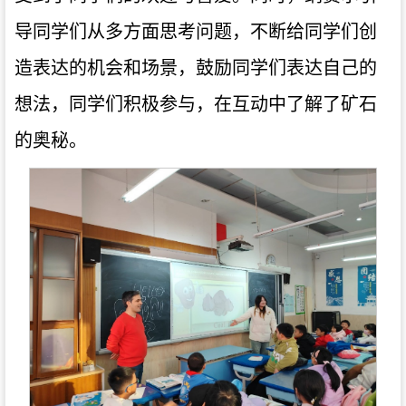
导同学们从多方面思考问题，不断给同学们创
造表达的机会和场景，鼓励同学们表达自己的
想法，同学们积极参与，在互动中了解了矿石
的奥秘。