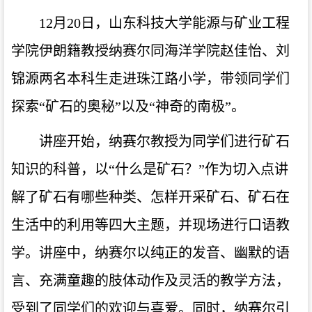
12月20日，山东科技大学能源与矿业工程
学院伊朗籍教授纳赛尔同海洋学院赵佳怡、刘
锦源两名本科生走进珠江路小学，带领同学们
探索“矿石的奥秘”以及“神奇的南极”。
讲座开始，纳赛尔教授为同学们进行矿石
知识的科普，以“什么是矿石？”作为切入点讲
解了矿石有哪些种类、怎样开采矿石、矿石在
生活中的利用等四大主题，并现场进行口语教
学。讲座中，纳赛尔以纯正的发音、幽默的语
言、充满童趣的肢体动作及灵活的教学方法，
受到了同学们的欢迎与喜爱。同时，纳赛尔引