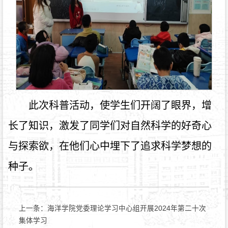
此次科普活动，使学生们开阔了眼界，增
长了知识，激发了同学们对自然科学的好奇心
与探索欲，在他们心中埋下了追求科学梦想的
种子。
上一条：
海洋学院党委理论学习中心组开展2024年第二十次
集体学习