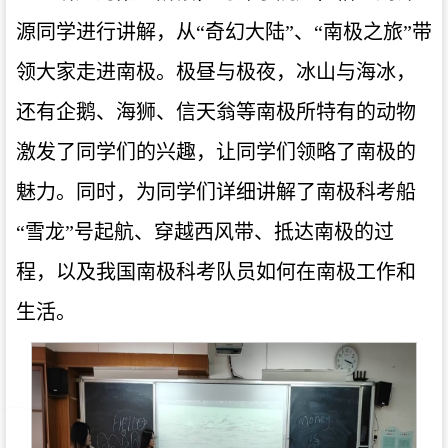
源同学进行讲解，从“奇幻大陆”、“南极之旅”带
领大家走进南极。极昼与极夜，冰山与海冰，
还有企鹅、海狮、信天翁等南极所特有的动物
激发了同学们的兴趣，让同学们领略了南极的
魅力。同时，为同学们详细讲解了南极科考船
“雪龙”号起航、穿越西风带、抵达南极的过
程，以及我国南极科考队员如何在南极工作和
生活。