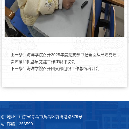
上一条：
海洋学院召开2025年度党支部书记全面从严治党述
责述廉和抓基层党建工作述职评议会
下一条：
海洋学院召开团支部组织工作总结培训会
地址：山东省青岛市黄岛区前湾港路579号
邮编：266590