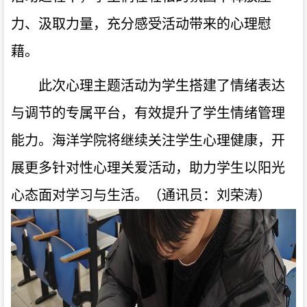
力、汲取力量，充分感受活动带来的心理慰
藉。
此次心理主题活动为学生搭建了情绪表达
与调节的专属平台，有效提升了学生情绪管理
能力。海洋学院将继续关注学生心理健康，开
展更多针对性心理关爱活动，助力学生以阳光
心态面对学习与生活。（通讯员：刘荣涛）