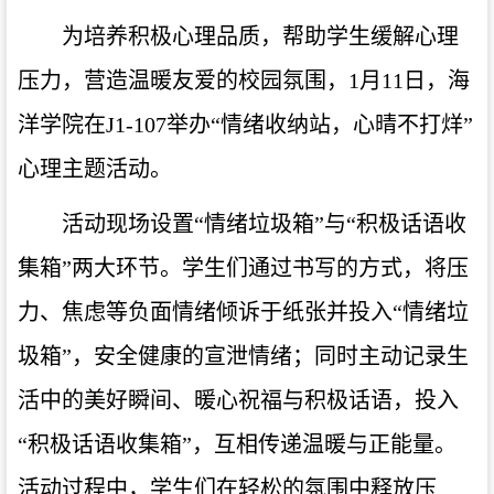
为培养积极心理品质，
帮助学生缓解心理
压力，
营造温暖友爱的校园氛围，1月11日，海
洋学院在J1-107举办“情绪收纳站，心晴不打烊”
心理主题活动。
活动现场设置“情绪垃圾箱”与“积极话语收
集箱”两大环节。学生们通过书写的方式，将压
力、焦虑等负面情绪倾诉于纸张并投入“情绪垃
圾箱”，安全健康的宣泄情绪；同时主动记录生
活中的美好瞬间、暖心祝福与积极话语，投入
“积极话语收集箱”，互相传递温暖与正能量。
活动过程中，学生们在轻松的氛围中释放压