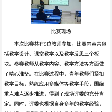
比赛现场
本次比赛共有5位教师参加，比赛内容共包
括教学设计、课堂教学以及教学反思三个板
块。参赛教师从教学内容、教学方法等方面做
了精心准备。在比赛过程中，青年教师们紧扣
教学目标，熟练应用多媒体等教学手段，围绕
重点难点逐步推进，得到了现场评委的充分肯
定。同时，评委也根据自身多年的教学经验，