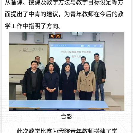
从备课、授课及教学方法与教学目标设定等方
面提出了中肯的建议，为青年教师在今后的教
学工作中指明了方向。
合
影
此次教学比赛为我院青年教师搭建了学