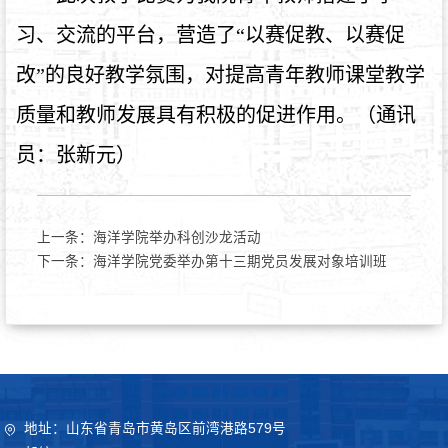
习、交流的平台，营造了“以赛促教、以赛促
改”的良好教学氛围，对提高青年教师课堂教学
质量和教师发展具有积极的促进作用。（通讯
员：张新元）
上一条：
海洋学院举办科创沙龙活动
下一条：
海洋学院党委举办第十三期党员发展对象培训班
地址：山东省青岛市黄岛区前湾港路579号