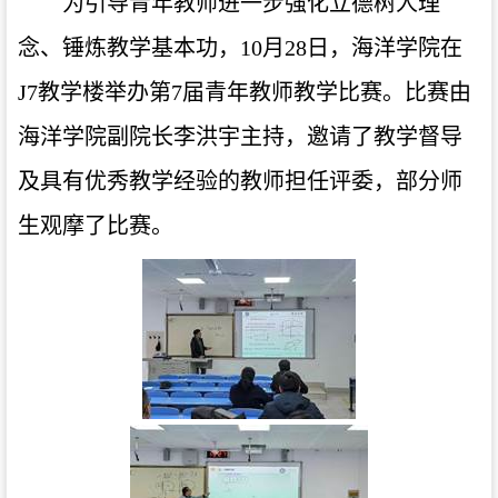
为
引导青年教师进一步强化立德树人理
念、锤炼教学基本功，
10月28日，
海洋学院在
J7教学楼举办第7届青年教师教学比赛。比赛由
海洋学院副院长李洪宇主持，邀请了教学督导
及具有优秀教学经验的教师担任评委，部分师
生观摩了比赛。