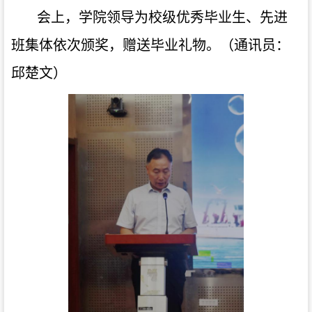
会上，学院领导为校级优秀毕业生、先进
班集体
依次颁奖，赠送毕业礼物。（通讯员：
邱楚文）