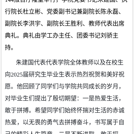
行院长杜立彬、党委副书记兼副院长陈永磊、
副院长李洪宇、副院长王胜利、教师代表出席
典礼。典礼由学工办主任、团委书记刘骄主
持。
朱建国代表代表学院全体教师以及在校生
向
2025届研究生毕业生表示热烈祝贺和美好祝
愿。他回顾了同学们与学院共同成长的岁月，
对毕业生们提出了殷切期望：一是热爱生活，
敢于拼搏。希望同学们始终怀揣对生活的赤诚
热爱，以无畏的勇气去拼搏奋斗，书写属于自