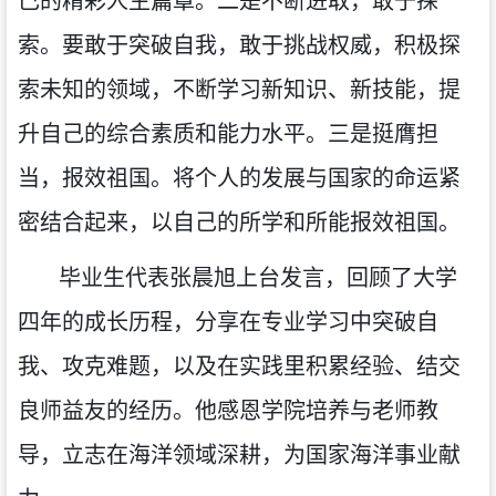
己的精彩人生篇章。二是不断进取，敢于探
索。要敢于突破自我，敢于挑战权威，积极探
索未知的领域，不断学习新知识、新技能，提
升自己的综合素质和能力水平。三是挺膺担
当，报效祖国。将个人的发展与国家的命运紧
密结合起来，以自己的所学和所能报效祖国。
毕业生代表张晨旭上台发言，回顾
了大学
四年
的成长历程，分享在专业学习中突破自
我、攻克难题，以及在实践里积累经验、
结交
良师益友
的经历。他感恩学院培养与老师教
导，立志在海洋领域深耕，为国家海洋事业献