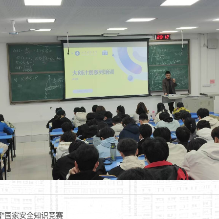
膺”国家安全知识竞赛