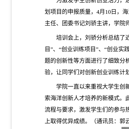
为激发学生创新创业活力，
划项目的申报质量，4月10日，海
主任、团委书记刘骄主讲，学院
培训会上，刘骄分析总结了
目”、“创业训练项目”、“创业
题的创新性等方面进行了细致分
验，让同学们对创新创业训练计
学院一直以来重视大学生创
索海洋创新人才培养的新模式。
流程与要求，激发学生们的参与
上取得优异成绩。（通讯员：郭