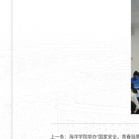
上一条：
海洋学院举办“国家安全，青春挺