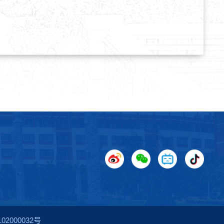
2000032号