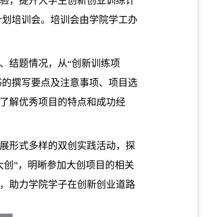
验，提升大学生创新创业训练计
训练计划培训会。培训会由学院学工办
、结题情况，从“创新训练项
书的撰写要点及注意事项、项目选
了解优秀项目的特点和成功经
展形式多样的双创实践活动，探
大创”，明晰参加大创项目的相关
，助力学院学子在创新创业道路