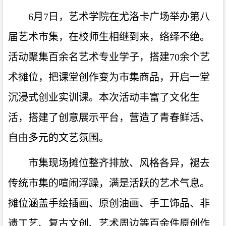
6月7日，艺术学院在尤洛卡广场举办第八
届艺术市集，在校师生相继到来，络绎不绝。
活动聚集百余名艺术专业学子，搭建70余个艺
术摊位，把课堂创作变为市集商品，开启一堂
沉浸式创业实训课。本次活动丰富了文化生
活，搭建了创意展示平台，营造了青春鲜活、
自由多元的文艺氛围。
市集现场摊位整齐排放、风格各异，褪去
传统市集的喧闹浮躁，满是活跃的艺术气息。
摊位涵盖手绘插画、原创油画、手工饰品、非
遗工艺、复古文创、艺术周边等百余件原创作