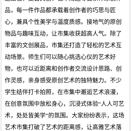
品，每一件作品都承载着创作者的巧思与匠
心，兼具个性美学与温度质感。接地气的原创
物品与趣味互动，让市集收获超高人气。除了
丰富的文创展品，市集还打造了轻松的艺术互
动场景。师生们可以随心挑选心仪的艺术好
物，也可以近距离和创作者交流设计思路、创
作灵感，亲身感受原创艺术的独特魅力。不少
学生结伴打卡拍照，在市集中邂逅艺术浪漫，
在创意氛围中放松身心，沉浸式体验“人人可艺
术，处处皆美学”的氛围。大家纷纷表示，这场
艺术市集打破了艺术的距离感，让高雅艺术落