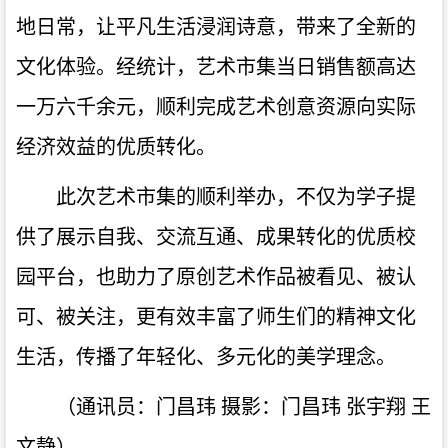
地日常，让平凡生活浸润诗意，带来了全新的
文化体验。经统计，艺术市集当日销售额高达
一万六千余元，顺利完成艺术创意资源向实际
经济效益的优质转化。
此次艺术市集的顺利举办，不仅为学子提
供了展示自我、交流互通、成果转化的优质校
园平台，也助力了原创艺术作品被看见、被认
可、被关注，更有效丰富了师生们的精神文化
生活，传播了年轻化、多元化的美学理念。
（通讯员：门昌玮 摄影：门昌玮 张宇翔 王
文静）