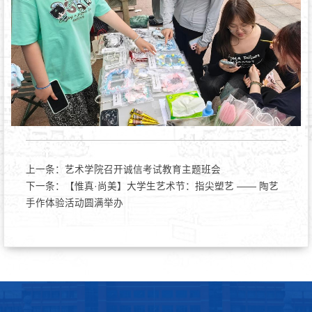
上一条：
艺术学院召开诚信考试教育主题班会
下一条：
【惟真·尚美】大学生艺术节：指尖塑艺 —— 陶艺
手作体验活动圆满举办