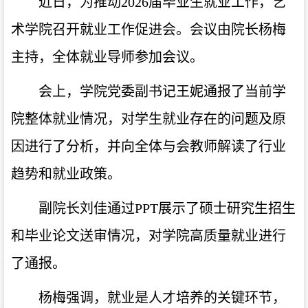
近日，为推动2026届毕业生就业工作，艺
术学院召开就业工作促进会。会议由院长杨梅
主持，全体就业导师参加会议。
会上，学院党委副书记王妮通报了当前学
院整体就业情况，对学生就业存在的问题及原
因进行了分析，并向全体与会教师解读了行业
趋势和就业政策。
副院长刘佳通过PPT展示了硕士研究生招生
和毕业论文送审情况，对学院高质量就业进行
了通报。
杨梅强调，就业是人才培养的关键环节，