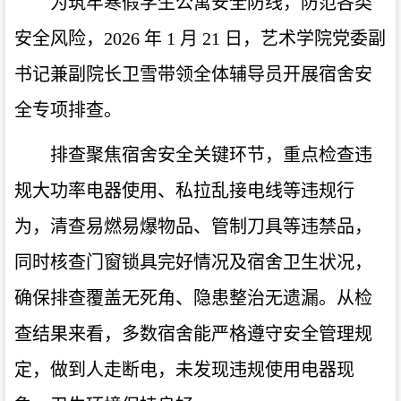
为筑牢寒假学生公寓安全防线，防范各类
安全风险，2026 年 1 月 21 日，艺术学院党委副
书记兼副院长卫雪带领全体辅导员开展宿舍安
全专项排查。
排查聚焦宿舍安全关键环节，重点检查违
规大功率电器使用、私拉乱接电线等违规行
为，清查易燃易爆物品、管制刀具等违禁品，
同时核查门窗锁具完好情况及宿舍卫生状况，
确保排查覆盖无死角、隐患整治无遗漏。从检
查结果来看，多数宿舍能严格遵守安全管理规
定，做到人走断电，未发现违规使用电器现