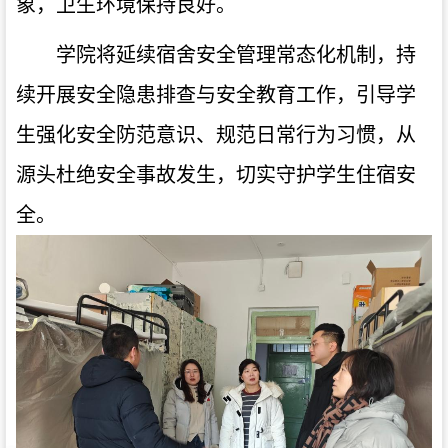
象，卫生环境保持良好。
学院将延续宿舍安全管理常态化机制，持
续开展安全隐患排查与安全教育工作，引导学
生强化安全防范意识、规范日常行为习惯，从
源头杜绝安全事故发生，切实守护学生住宿安
全。