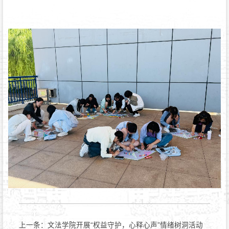
上一条：
文法学院开展“权益守护，心释心声”情绪树洞活动