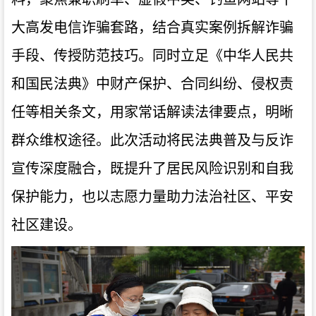
大高发电信诈骗套路，结合真实案例拆解诈骗
手段、传授防范技巧。同时立足《中华人民共
和国民法典》中财产保护、合同纠纷、侵权责
任等相关条文，用家常话解读法律要点，明晰
群众维权途径。此次活动将民法典普及与反诈
宣传深度融合，既提升了居民风险识别和自我
保护能力，也以志愿力量助力法治社区、平安
社区建设。