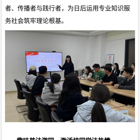
者、传播者与践行者，为日后运用专业知识服
务社会筑牢理论根基。