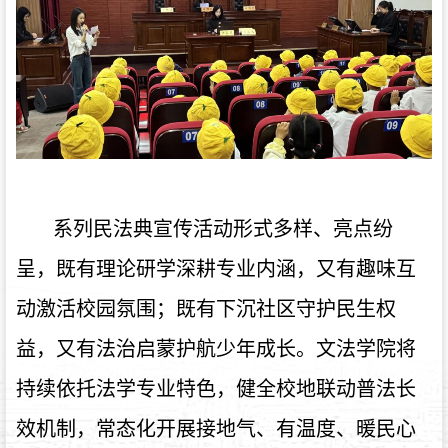
系列民法典宣传活动形式多样、亮点纷
呈，既有理论研学深耕专业内涵，又有趣味互
动激活校园氛围；既有下沉社区守护民生权
益，又有法治启蒙护航少年成长。文法学院将
持续依托法学专业特色，健全校地联动普法长
效机制，常态化开展接地气、有温度、暖民心