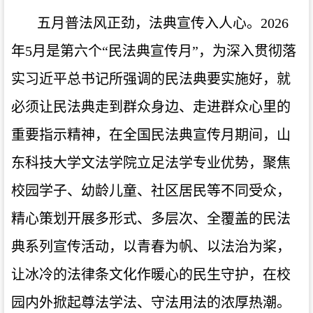
五月普法风正劲，法典宣传入人心。
2026
年5月是第六个“民法典宣传月”，
为深入贯彻落
实习近平总书记
所强调的
民法典要实施好，就
必须让民法典走到群众身边、走进群众心里的
重要指示精神，在全国民法典宣传月期间，山
东科技大学文法学院立足法学专业优势，聚焦
校园学子、幼龄儿童、社区居民等不同受众，
精心策划开展多形式、多层次、全覆盖的民法
典系列宣传活动，以青春为帆、以法治为桨，
让冰冷的法律条文化作暖心的民生守护，在校
园内外掀起尊法学法、守法用法的浓厚热潮。