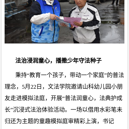
法治浸润童心，播撒少年守法种子
秉持
“教育一个孩子，带动一个家庭
”
的普法
理念，
5月22日，文法学院邀请山科幼儿园小朋
友走进模拟法庭，开展
“
普法润童心，法典护成
长
”
沉浸式法治体验活动。一场以借用水彩笔未
归还为主题的童趣模拟庭审精彩上演，书记