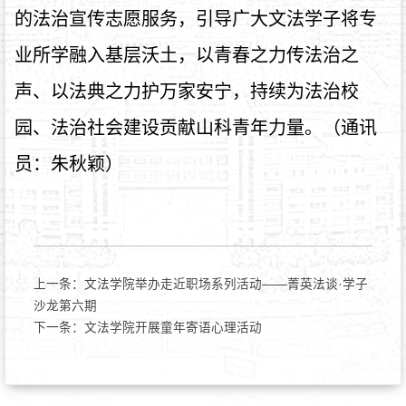
的法治宣传志愿服务，引导广大文法学子将专
业所学融入基层沃土，以青春之力传法治之
声、以法典之力护万家安宁，持续为法治校
园、法治社会建设贡献山科青年力量。
（通讯
员：朱秋颖）
上一条：
文法学院举办走近职场系列活动——菁英法谈·学子
沙龙第六期
下一条：
文法学院开展童年寄语心理活动