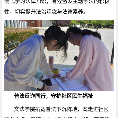
浸式学习法律知识，有效激发主动学法的积极
性，切实提升法治观念与法律素养。
普法反诈同行，守护社区民生福祉
文法学院拓宽普法下沉阵地，既走进社区