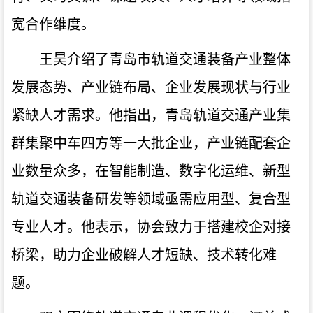
宽合作维度。
王昊介绍了青岛市轨道交通装备产业整体
发展态势、产业链布局、企业发展现状与行业
紧缺人才需求。他指出，青岛轨道交通产业集
群集聚中车四方等一大批企业，产业链配套企
业数量众多，在智能制造、数字化运维、新型
轨道交通装备研发等领域亟需应用型、复合型
专业人才。
他表示，
协会致力于搭建校企对接
桥梁，助力企业破解人才短缺、技术转化难
题。