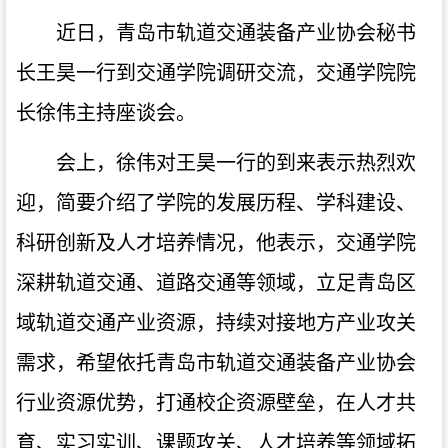
近日，青岛市轨道交通装备产业协会秘书
长王昊一行到交通学院调研交流
，
交通学院院
长徐伟
主持座谈会
。
会上，
徐伟对王昊一行的到来表示热烈欢
迎，简要介绍了学院的发展历程、学科建设、
科研创新及人才培养情况，他表示，交通学院
深耕轨道交通、道路交通等领域，立足青岛区
域轨道交通产业资源，持续对接地方产业攻关
需求，希望依托青岛市轨道交通装备产业协会
行业资源优势，打通校企资源壁垒，在人才共
育、实习实训、课题攻关、
人才培养
等领域拓