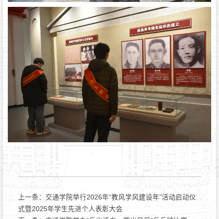
上一条：
交通学院举行2026年“教风学风建设年”活动启动仪
式暨2025年学生先进个人表彰大会