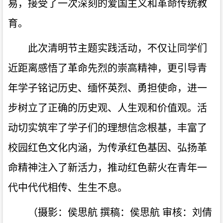
易，接受了一次深刻的爱国主义和革命传统教
育。
此次清明节主题实践活动，不仅让同学们
近距离感悟了革命先烈的崇高精神，更引导青
年学子铭记历史、缅怀英烈、勇担使命，进一
步树立了正确的历史观、人生观和价值观。活
动切实筑牢了学子们的理想信念根基，丰富了
校园红色文化内涵，为传承红色基因、弘扬革
命精神注入了新活力，推动红色薪火在青年一
代中代代相传、生生不息。
（摄影：侯思航
撰稿：侯思航
审核：刘倩