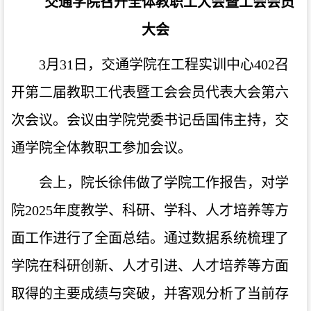
交通学院召开全体教职工大会暨工会会员
大会
3
月
31
日，交通学院在工程实训中心
402
召
开第二届教职工代表暨工会会员代表大会第六
次会议。会议由学院党委书记岳国伟主持，交
通学院全体教职工参加会议。
会上，院长徐伟做了学院工作报告，对学
院
2025
年度教学、科研、学科、人才培养等方
面工作进行了全面总结。通过数据系统梳理了
学院在科研创新、人才引进、人才培养等方面
取得的主要成绩与突破，并客观分析了当前存