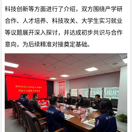
科技创新等方面进行了介绍
，
双方
围绕产学研
合作、人才培养、科技攻关
、
大学生实习就业
等议题展开深入探讨，并达成初步共识与合作
意向，为后续精准对接奠定基础。