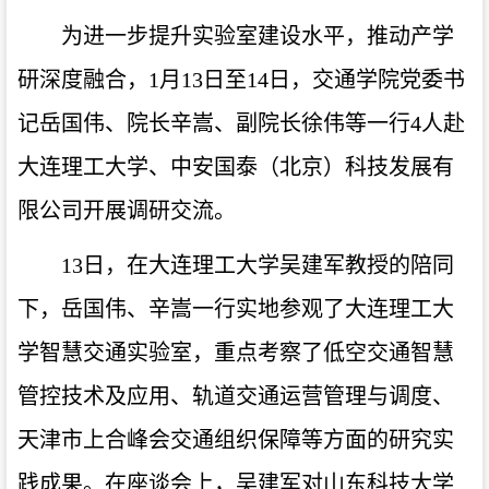
为进一步提升实验室建设水平，推动产学
研深度融合，
1月13日至14日，交通学院党委书
记岳国伟、院长辛嵩、副院长徐伟等一行4人赴
大连理工大学、中安国泰（北京）科技发展有
限公司开展调研交流。
13日，在大连理工大学吴建军教授的陪同
下，岳国伟、辛嵩一行实地参观了大连理工大
学智慧交通实验室，重点考察了低空交通智慧
管控技术及应用、轨道交通运营管理与调度、
天津市上合峰会交通组织保障等方面的研究实
践成果。在座谈会上，吴建军对山东科技大学