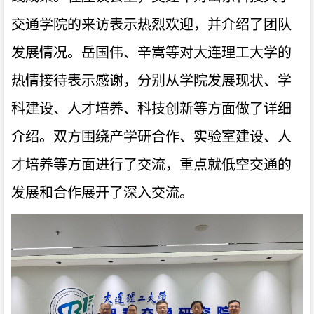
交通学院的来访表示热烈欢迎，并介绍了团队
发展情况。岳国伟、辛嵩等对大连理工大学的
热情接待表示感谢，分别从学院发展现状、学
科建设、人才培养、科技创新等方面做了详细
介绍。双方围绕产学研合作、实验室建设、人
才培养等方面进行了交流，重点就低空交通的
发展和合作展开了深入交流。