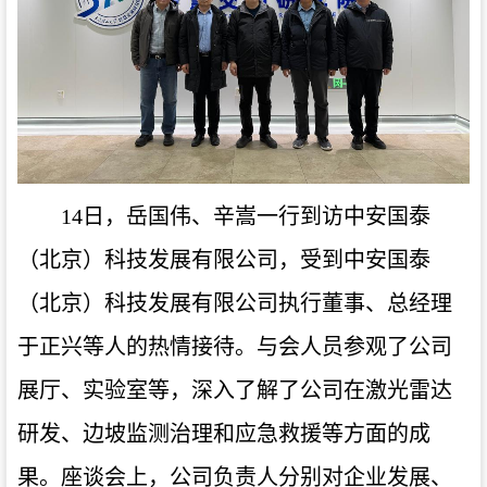
14日，岳国伟、辛嵩一行到访中安国泰
（北京）科技发展有限公司，
受到
中安国泰
（北京）科技发展有限公司执行董事、总经理
于正兴等人
的
热情
接待
。与会人员参观了公司
展厅、实验室等，深入了解了公司在激光雷达
研发、边坡监测治理和应急救援等方面的成
果。座谈会上，公司负责人分别对企业发展、