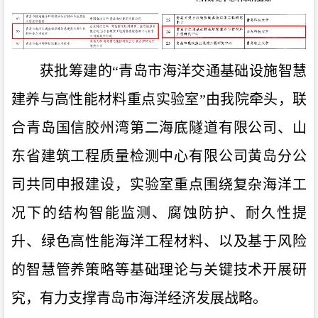
获批筹建的
“青岛市海洋交通基础设施智慧
建养与高性能材料重点实验室”由我院牵头，联
合青岛国信胶州湾第二海底隧道有限公司、山
东省建筑工程质量检测中心有限公司黄岛分公
司共同申报建设，实验室重点围绕复杂海洋工
况下的结构智能监测、腐蚀防护、耐久性提
升、绿色高性能海洋工程材料、以及基于风险
的智慧管养策略等基础理论与关键技术开展研
究，有力支撑青岛市海洋经济发展战略。