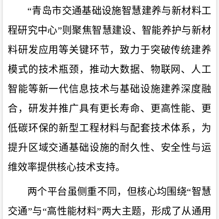
“青岛市交通基础设施智慧建养与新材料工
程研究中心”则聚焦智慧建设、智能养护与新材
料研发应用等关键环节，致力于突破传统建养
模式的技术瓶颈，推动大数据、物联网、人工
智能等新一代信息技术与基础设施建养深度融
合，研发并推广具有更长寿命、更高性能、更
低碳环保的新型工程材料与配套技术体系，为
提升区域交通基础设施的耐久性、安全性与运
维效率提供核心技术支持。
两个平台虽侧重不同，但核心均围绕
“智慧
交通”与“高性能材料”两大主题，形成了从通用