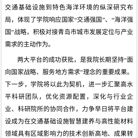
交通基础设施到特色海洋环境的纵深研究布
局，体现了学院响应国家“交通强国”、“海洋强
国”战略，积极对接青岛市城市发展定位与产业
需求的主动作为。
两大平台的成功获批，是我院长期坚持
“面
向国家战略、服务地方需求”理念的重要成果。
下一步，学院将以此为契机，进一步汇聚高水
平科研团队，优化资源配置，深化与行业企
业、科研院所的协同合作，力争早日将平台建
设成为在交通基础设施智慧建养与高性能材料
领域具有区域影响力的技术创新高地、成果转