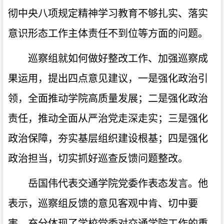
彻中央八项规定精神学习教育不够扎实、落实
意识形态工作主体责任不到位等方面的问题。
巡察
组就如何做好整改工作、加强巡察成
果运用，提出四点意见建议，一是强化政治引
领，全面推动学院高质量发展；二是强化政治
责任，推动全面从严治党走深走实；三是强化
政治保障，夯实基层组织建设根基；四是强化
政治担当，切实抓好巡查反馈问题整改。
岳国伟代表交通学院党委作表态发言。他
表示，巡察组反馈的意见客观中肯、切中要
害，充分体现了学校党委对交通学院工作的重