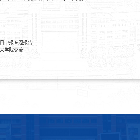
目申报专题报告
来学院交流