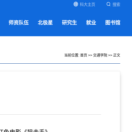
科大主页
搜索
师资队伍
北极星
研究生
就业
图书馆
当前位置:
首页
>>
交通学院
>> 正文