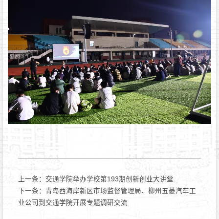
上一条：
交通学院举办学校第193期创新创业大讲堂
下一条：
青岛西海岸新区市场监督管理局、柳州五菱汽车工
业公司到交通学院开展专题调研交流