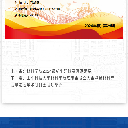
上一条：
材料学院2024级新生篮球赛圆满落幕
下一条：
山东科技大学材料学院理事会成立大会暨新材料高
质量发展学术研讨会成功举办