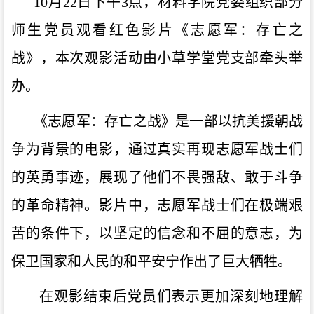
10月22日下午3点，材料学院党委组织部分
师生党员观看红色影片《志愿军：存亡之
战》，本次观影活动由小草学堂党支部牵头举
办。
《志愿军：存亡之战》是一部以抗美援朝战
争为背景的电影，通过真实再现志愿军战士们
的英勇事迹，展现了他们不畏强敌、敢于斗争
的革命精神。影片中，志愿军战士们在极端艰
苦的条件下，以坚定的信念和不屈的意志，为
保卫国家和人民的和平安宁作出了巨大牺牲。
在观影结束后党员们表示更加深刻地理解