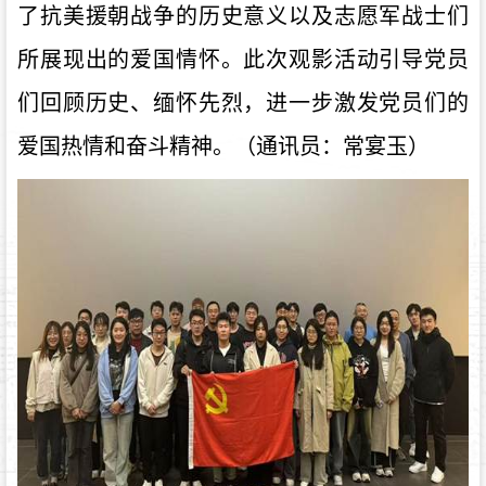
了抗美援朝战争的历史意义以及志愿军战士们
所展现出的爱国情怀。此次观影活动引导党员
们回顾历史、缅怀先烈，进一步激发党员们的
爱国热情和奋斗精神。（通讯员：常宴玉）