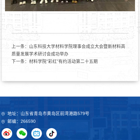
上一条：
山东科技大学材料学院理事会成立大会暨新材料高
质量发展学术研讨会成功举办
下一条：
材料学院“彩红”有约活动第二十五期
地址：山东省青岛市黄岛区前湾港路579号
邮编：266590