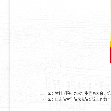
上一条：
材料学院第九次学生代表大会、第
下一条：
山东航空学院来我院交流工程教育