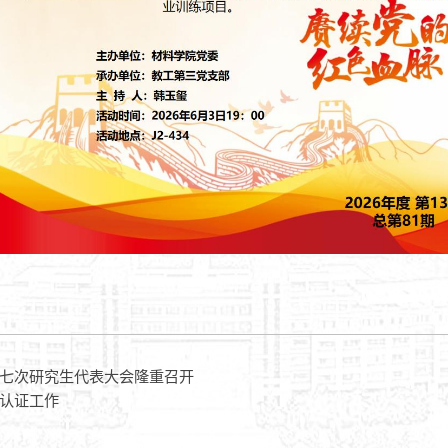
七次研究生代表大会隆重召开
认证工作