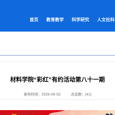
首页
教育教学
科学研究
人文社科
材料学院“彩红”有约活动第八十一期
发布时间：2026-06-02
点击数：[
41
]