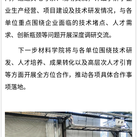
业生产经营、项目建设及技术研发情况，与各
单位重点围绕企业面临的技术堵点、人才需
求、创新瓶颈等问题开展深度调研交流。
下一步材料学院将与各单位围绕技术研
发、人才培养、成果转化以及高层次人才引育
等方面开展全方位合作，推动各项具体合作事
项落地。