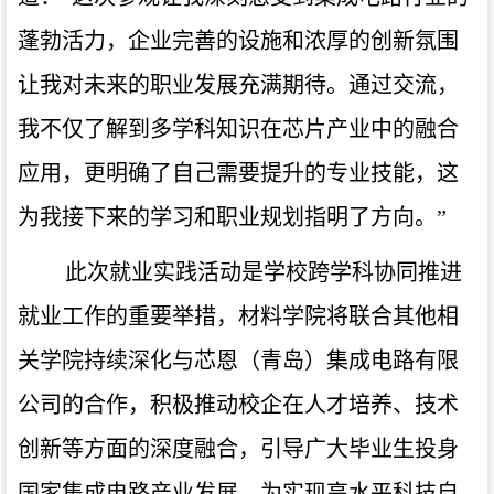
蓬勃活力，企业完善的设施和浓厚的创新氛围
让我对未来的职业发展充满期待。通过交流，
我不仅了解到多学科知识在芯片产业中的融合
应用，更明确了自己需要提升的专业技能，这
为我接下来的学习和职业规划指明了方向。”
此次就业实践活动是学校跨学科协同推进
就业工作的重要举措，材料学院将联合其他相
关学院持续深化与芯恩（青岛）集成电路有限
公司的合作，积极推动校企在人才培养、技术
创新等方面的深度融合，引导广大毕业生投身
国家集成电路产业发展，为实现高水平科技自