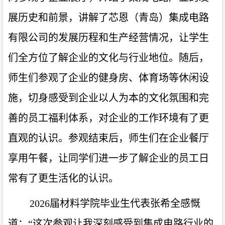
展历史和前景，讲解了芯恩（青岛）集成电路
有限公司的发展历程和生产经营情况，让学生
们全方位了解企业的文化与行业地位。随后，
师生们参观了企业的健身房、体育场等休闲设
施，切身感受到企业以人为本的文化氛围和完
善的员工福利体系，对企业的工作环境有了更
直观的认识。参观结束后，师生们在企业餐厅
享用午餐，让同学们进一步了解企业的员工日
常有了更生活化的认识。
2026
届材料学院毕业生代表张希全感慨
道：“这次参观让我深刻感受到集成电路行业的