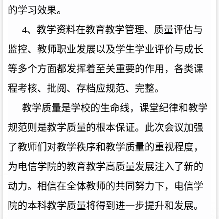
的学习效果。
4、教学资料在教育教学管理、质量评估与
监控、教师职业发展以及学生学业评价与成长
等多个方面都发挥着至关重要的作用，各类课
程考核、批阅、存档应规范、完整。
教学质量是学校的生命线，课堂纪律和教学
规范则是教学质量的
根本保证
。
此次会议
加
强
了教师们对教学秩序和教学质量的重视程度，
为电信学院的教育
教学
高质量发展注入了新的
动力。相信在全体教师的共同努力下，电信学
院的
本科
教学质量将得到进一步提升和发展。