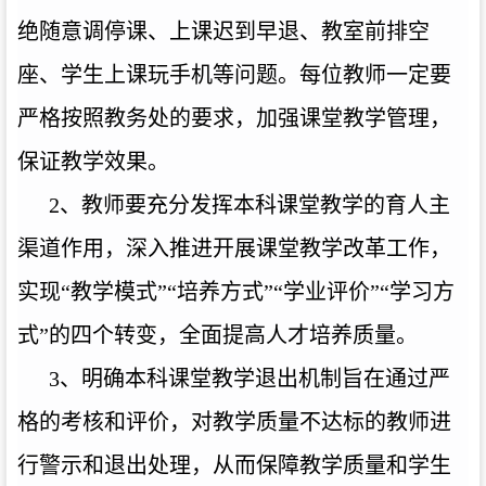
绝随意调停课、上课迟到早退、教室前排空
座、学生上课玩手机等问题。每位教师一定要
严格按照教务处的要求，加强课堂教学管理，
保证教学效果
。
2、教师要充分发挥本科课堂教学的育人主
渠道作用，深入推进开展课堂教学改革工作，
实现“教学模式”“培养方式”“学业评价”“学习方
式”的四个转变，全面提高人才培养质量。
3、明确本科课堂教学退出机制旨在通过严
格的考核和评价，对教学质量不达标的教师进
行警示和退出处理，从而保障教学质量和学生