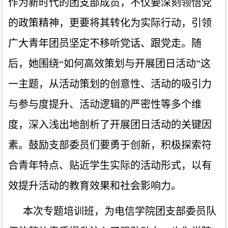
作为新时代的
团支部成员
，不仅要深刻领悟党
的政策精神，更要将其转化为实际行动，引领
广大青年团员坚定不移听党话、跟党走。
随
后，她围绕
“如何高效策划与开展团日活动”这
一主题，从活动策划的创意性、活动的吸引力
与参与度提升、活动逻辑的严密性等多个维
度，深入浅出地剖析了开展团日活动的关键因
素。鼓励支部委员们要勇于创新，积极探索符
合青年特点、贴近学生实际的活动形式，以有
效提升活动的教育效果和社会影响力。
本次专题培训班，为电信学院
团支部委员
队