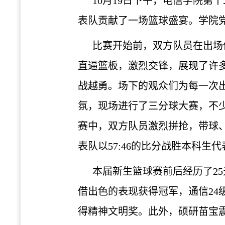
10月19日下午，电信学院第
表队贡献了一场篮球盛宴。
学院
比赛开始前，双方队员在出场
直逼篮板，激烈交锋，
展现了许
战越勇
。场下的观众们为每一次
氛，现场
进行了三分球大赛，不
赛中，双方队员激烈拼抢，带球
表队以
57
:
46的比分战胜本科生代
本届新生篮球赛前后经历了
2
借出色的表现
获得冠军，
通信
2
4
得精神文明奖
。此外，
硕研苗宝