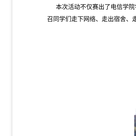
本次
活动
不仅赛出了电信学院
召
同学们走下网络、走出宿舍、