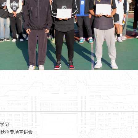
学习
届秋招专场宣讲会