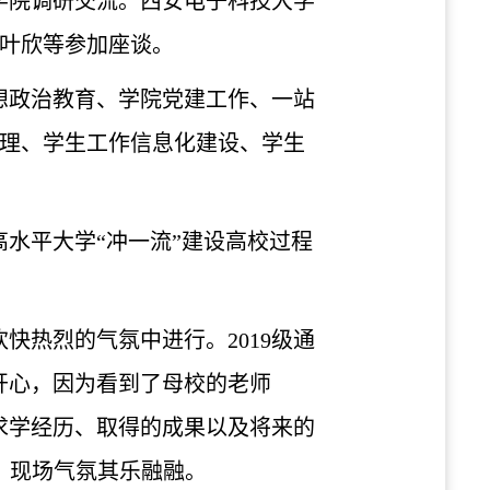
学院调研交流。西安电子科技大学
叶欣等参加座谈。
想政治教育、学院党建工作、一站
理、学生工作信息化建设、学生
高水平大学
“冲一流”建设高校
过程
欢快热烈的气氛中进行。
2019级通
开心，因为看到了母校的老师
求学经历、取得的成果以及将来的
，现场气氛其乐融融。