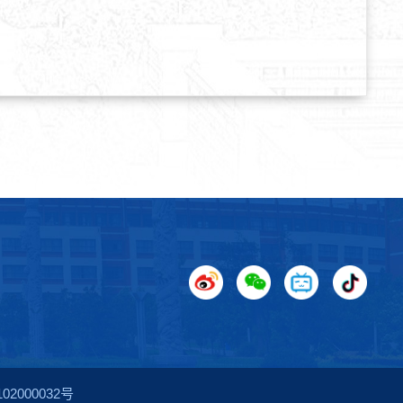
2000032号