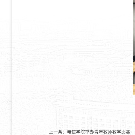
上一条：
电信学院举办青年教师教学比赛