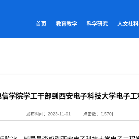
首页
教育教学
科学研究
人文社科
电信学院学工干部到西安电子科技大学电子工
发布时间：2023-11-01
点击数：[
1570
]