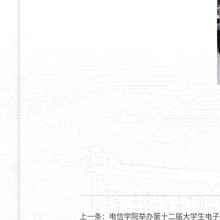
上一条：
电信学院举办第十二届大学生电子