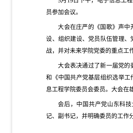
5月19日下午，电子信息工
员参加会议。
大会在庄严的《国歌》声中
设、组织建设、党员队伍管理、
战，并对未来学院党委的重点工
大会表决通过了新一届党的
和《中国共产党基层组织选举工
息工程学院委员会委员。大会在
会
后，中国共产党山东科技
记、副书记，并明确委员的工作