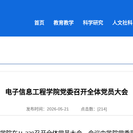
首页
教育教学
科学研究
人文社科
电子信息工程学院党委召开全体党员大会
发布时间：2026-05-21
点击数：[
214
]