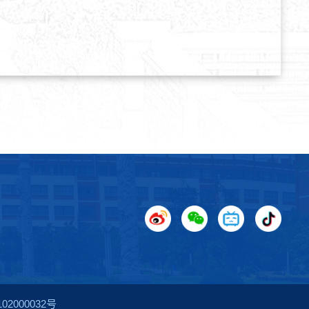
2000032号