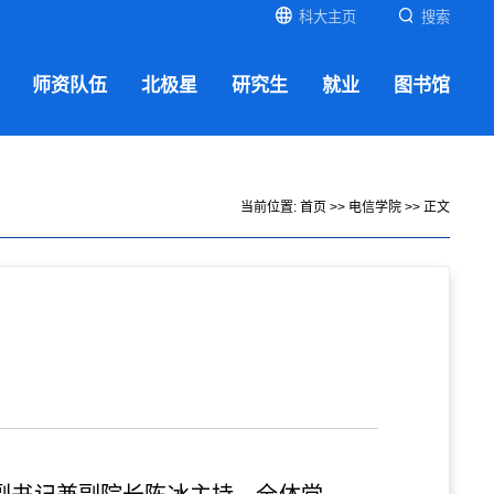
科大主页
搜索
师资队伍
北极星
研究生
就业
图书馆
当前位置:
首页
>>
电信学院
>> 正文