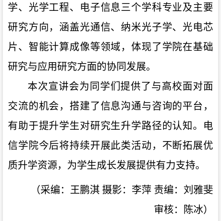
学、光学工程、电子信息三个学科专业及主要
研究方向，涵盖光通信、纳米光子学、光电芯
片、智能计算成像等领域，体现了学院在基础
研究与应用研究方面的协同发展。
本次宣讲会为同学们提供了与高校面对面
交流的机会，搭建了信息沟通与咨询的平台，
有助于提升学生对研究生升学路径的认知。电
信
学院今后将持续开展此类活动，不断拓展优
质升学资源，为学生成长发展提供有力支持。
（采编：王鹏淇
摄影：李萍
责编：刘雅斐
审核：陈冰）