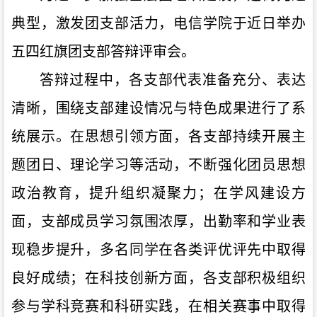
典型，激发团支部活力，电信学院于近日
举办
五四红旗团支部答辩评审会
。
答辩过程中，各支部代表准备充分、表达
清晰，围绕支部建设情况与特色成果进行了系
统展示。在思想引领方面，各支部持续开展主
题团日、理论学习等活动，不断强化团员思想
政治教育，提升组织凝聚力；在学风建设方
面，支部成员学习氛围浓厚，出勤率和学业表
现稳步提升，多名同学在各类评优评先中取得
良好成绩；在科技创新方面，各支部积极组织
参与学科竞赛和科研实践，在相关赛事中取得