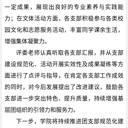
一定成果，展现出良好的专业素养与实践能
力；在文体活动方面，各支部积极参与各类校
园文化和志愿服务活动，丰富同学课余生活，
增强集体凝聚力。
评委老师认真听取各支部汇报，并从支部
建设规范化、活动开展实效性及成果凝练等方
面进行了点评与指导，在肯定各支部工作成效
的同时，对今后发展提出了改进建议，鼓励各
支部进一步突出特色、提升质量，持续增强基
层团组织的引领力和服务力。
下一步，学院将持续推进团支部规范化建