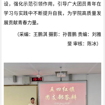
设，强化示范引领作用，引导广大团员青年在
学习与实践中不断提升自我，为学院高质量发
展贡献青春力量。
（采编：王鹏淇
摄影：孙晋鹏
责编：刘雅
斐
审核：陈冰）