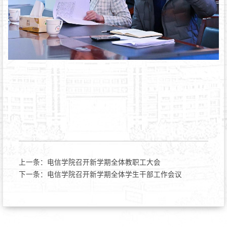
上一条：
电信学院召开新学期全体教职工大会
下一条：
电信学院召开新学期全体学生干部工作会议