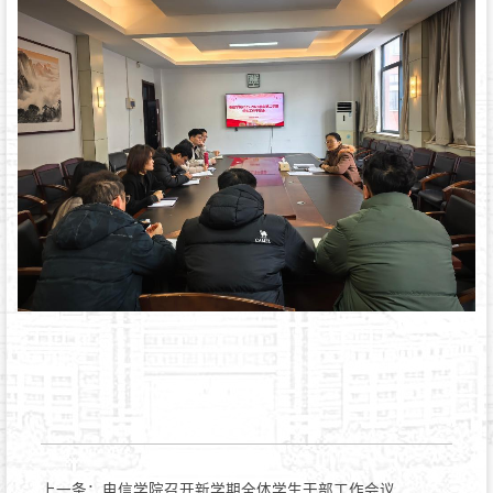
上一条：
电信学院召开新学期全体学生干部工作会议