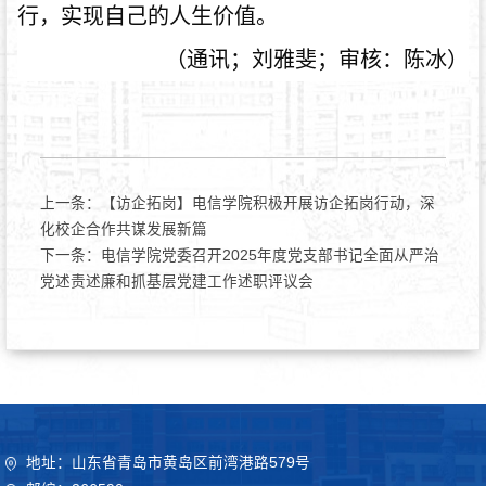
行，实现自己的人生价值。
（通讯；刘雅斐；审核：陈冰）
上一条：
【访企拓岗】电信学院积极开展访企拓岗行动，深
化校企合作共谋发展新篇
下一条：
电信学院党委召开2025年度党支部书记全面从严治
党述责述廉和抓基层党建工作述职评议会
地址：山东省青岛市黄岛区前湾港路579号