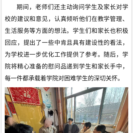
期间，老师们还主动询问学生及家长对学
校的建议和意见，认真倾听他们在教学管理、
生活服务等方面的想法。学生们和家长也积极
回应，提出了一些中肯且具有建设性的看法，
为学校进一步优化工作提供了参考。随后，学
院将精心准备的慰问品递到学生和家长手中，
每一件都承载着学院对困难学生的深切关怀。