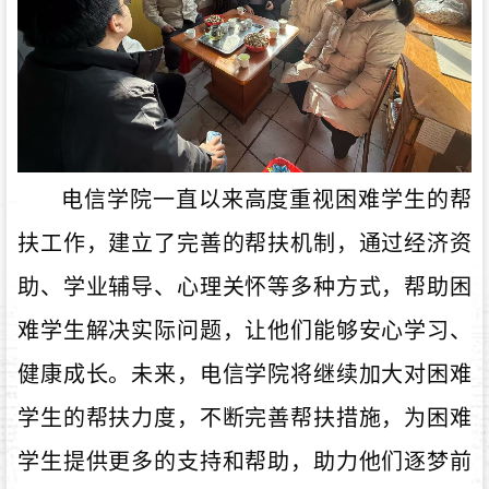
电信学院一直以来高度重视困难学生的帮
扶工作，建立了完善的帮扶机制，通过经济资
助、学业辅导、心理关怀等多种方式，帮助困
难学生解决实际问题，让他们能够安心学习、
健康成长。未来，电信学院将继续加大对困难
学生的帮扶力度，不断完善帮扶措施，为困难
学生提供更多的支持和帮助，助力他们逐梦前