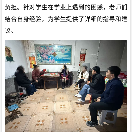
负担。针对学生在学业上遇到的困惑，老师们
结合自身经验，为学生提供了详细的指导和建
议。