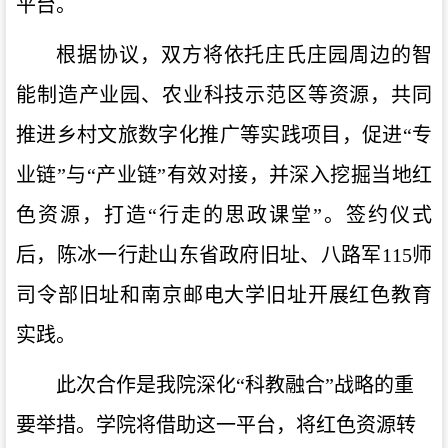
平台。
根据协议，双方将依托庄氏庄园周边的智
能制造产业园、农业科技示范区等资源，共同
推进乡村文旅数字化推广等实践项目，促进
“专
业链”与“产业链”有效对接，并深入挖掘当地红
色资源，打造“行走的思政课堂”。签约仪式
后，陈冰一行赴山东省政府旧址、八路军115师
司令部旧址和南京邮电大学旧址开展红色教育
实践。
此次合作是我院深化
“科教融合”战略的重
要举措。学院将借助这一平台，将红色资源转