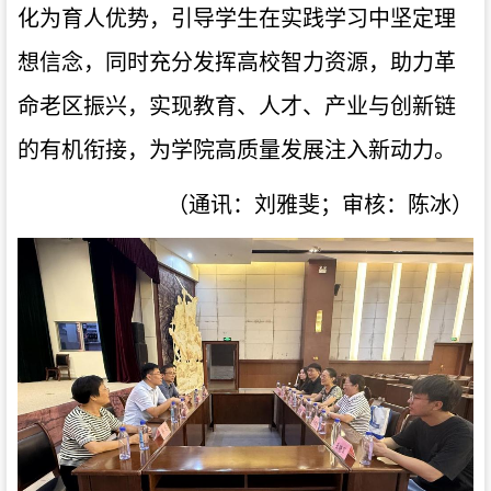
化为育人优势，引导学生在实践学习中坚定理
想信念，同时充分发挥高校智力资源，助力革
命老区振兴，实现教育、人才、产业与创新链
的有机衔接，为学院高质量发展注入新动力。
（通讯：刘雅斐；审核：陈冰）