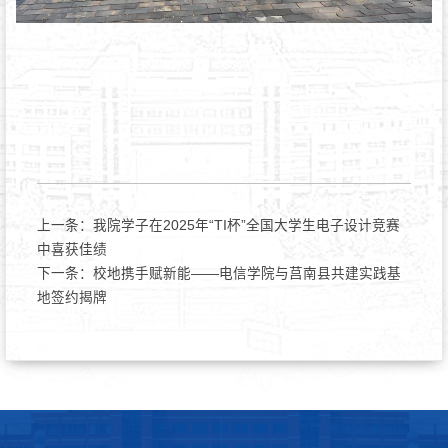
上一条：
我院学子在2025年“TI杯”全国大学生电子设计竞赛
中喜获佳绩
下一条：
校地携手赋新能——电信学院与莒南县共建实践基
地签约揭牌