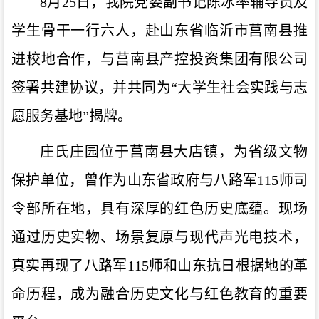
8月25日，我院党委副书记陈冰率辅导员及
学生骨干一行六人，赴山东省临沂市莒南县推
进校地合作，与莒南县产控投资集团有限公司
签署共建协议，并共同为“大学生社会实践与志
愿服务基地”揭牌。
庄氏庄园位于莒南县大店镇，为省级文物
保护单位，曾作为山东省政府与八路军
115师司
令部所在地，具有深厚的红色历史底蕴。现场
通过历史实物、场景复原与现代声光电技术，
真实再现了八路军115师和山东抗日根据地的革
命历程，成为融合历史文化与红色教育的重要