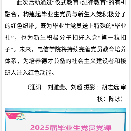
此次活动通过
“仪式教育
+
纪律教育
”的有机
融合，构建起毕业生党员与新生入党积极分子
的红色纽带，既为毕业生党员送上特殊的“毕业
礼”，也为新生积极分子扣好入党“第一粒扣
子”。未来，电信学院将持续完善党员教育培养
体系，为培养德才兼备的社会主义建设者和接
班人注入红色动能。
（通讯：
刘雅斐、
刘超
摄影：胡志远
审
核
：
陈冰
）