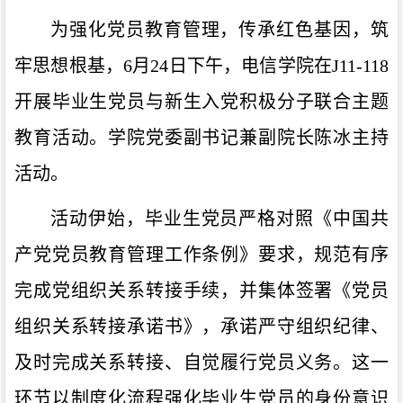
为强化党员教育管理，传承红色基因，筑
牢思想根基
，
6月24日下午，电信学院在J11-118
开展
毕业生党员与新生入党积极分子联合主题
教育活动
。
学院
党委副书记兼副院长陈冰
主持
活动。
活动伊始，毕业生党员严格对照《中国共
产党党员教育管理工作条例》要求，规范有序
完成党组织关系转接手续，并集体签署《党员
组织关系转接承诺书》，承诺严守组织纪律、
及时完成关系转接、
自觉履行党员义务
。这一
环节以制度化流程强化毕业生党员的身份意识