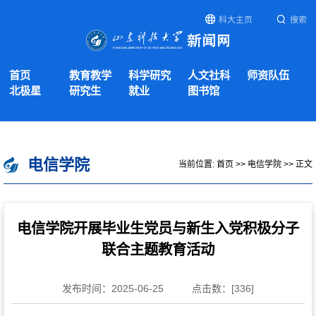
科大主页
搜索
首页
教育教学
科学研究
人文社科
师资队伍
北极星
研究生
就业
图书馆
电信学院
当前位置:
首页
>>
电信学院
>> 正文
电信学院开展毕业生党员与新生入党积极分子
联合主题教育活动
发布时间：2025-06-25
点击数：[
336
]