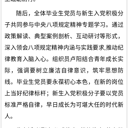
随后，全体毕业生党员与新
生
入党积极分
子共同参与中央八项规定精神专题学习。通过
政策解读、典型案例剖析、互动研讨等形式，
深入领会八项规定精神内涵与实践要求
,
推动纪
律教育入脑入心。
组织员卢阳
结合青年成长实
际，
强调要
树立廉洁自律意识，筑牢思想防
线。毕业生党员要永葆初心本色，在新的岗位
上当好纪律标杆；新生入党积极分子要以党员
标准严格自律，早日成长为可堪大任的时代新
人
。