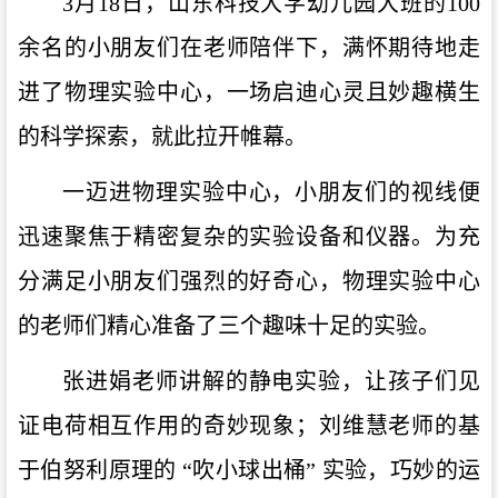
3月18日，山东科技大学幼儿园大班的100
余名的小朋友们在老师陪伴下，满怀期待地走
进了物理实验中心，一场启迪心灵且妙趣横生
的科学探索，就此拉开帷幕。
一迈进物理实验中心，小朋友们的视线便
迅速聚焦于精密复杂的实验设备和仪器。为充
分满足小朋友们强烈的好奇心，物理实验中心
的老师们精心准备了三个趣味十足的实验。
张进娟老师讲解的静电实验，让孩子们见
证电荷相互作用的奇妙现象；刘维慧老师的基
于伯努利原理的
“吹小球出桶” 实验，巧妙的运