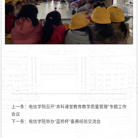
上一条：
电信学院召开“本科课堂教育教学质量管理”专题工作
会议
下一条：
电信学院举办“蓝桥杯”备赛经验交流会