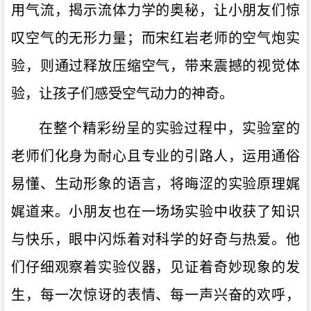
用气流，揭示流体力学的奥秘，让小朋友们惊
叹空气的无形力量；而宋红岩老师的空气炮实
验，则通过释放压缩空气，带来震撼的视觉体
验，让孩子们感受空气动力的神奇。
在整个精彩纷呈的实验过程中，实验室的
老师们化身为耐心且专业的引路人，运用通俗
易懂、生动形象的语言，将晦涩的实验原理娓
娓道来。小朋友也在一场场实验中收获了知识
与快乐，眼中闪烁着对科学的好奇与热爱。他
们仔细观察着实验仪器，见证着奇妙现象的发
生，每一次惊讶的表情、每一声兴奋的欢呼，