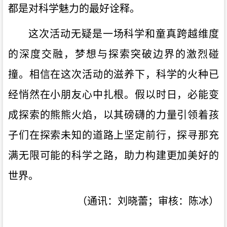
都是对科学魅力的最好诠释。
这次活动无疑是一场科学和童真跨越维度
的深度交融，梦想与探索突破边界的激烈碰
撞。相信在这次活动的滋养下，科学的火种已
经悄然在小朋友心中扎根。假以时日，必能变
成探索的熊熊火焰，以其磅礴的力量引领着孩
子们在探索未知的道路上坚定前行，探寻那充
满无限可能的科学之路，助力构建更加美好的
世界。
（
通讯：刘晓蕾；审核：陈冰
）