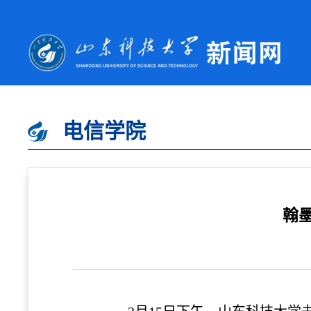
电信学院
翰