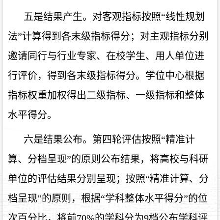
五是结果产生。对客观指标按照“线性规划
法”计算得到各末级指标得分；对主观指标分别
邀请同行与行业专家、在校学生、用人单位进
行评价，得到各末级指标得分。学位中心根据
指标权重加权得出二级指标、一级指标和整体
水平得分。
六是结果公布。第四轮评估按照“精准计
算、分档呈现”的原则公布结果，将高校与科研
单位的评估结果分别呈现；按照“精准计算、分
档呈现”的原则，根据“学科整体水平得分”的位
次百分比，将前
70%
的学科分为
9
档公布学科评