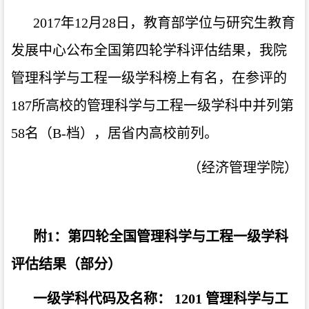
2017
年
12
月
28
日，教育部学位与研究生教育
发展中心公布全国第四轮学科评估结果，我院
管理科学与工程一级学科榜上有名，在参评的
187
所高校的管理科学与工程一级学科中并列第
58
名（
B-
档），居省内高校前列。
（经济管理学院）
附
1
：第四轮全国管理科学与工程一级学科
评估结果（部分）
一级学科代码及名称：
1201
管理科学与工