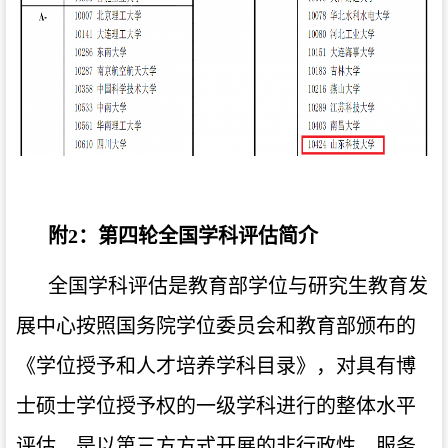
附
2
：第四轮全国学科评估简介
全国学科评估是教育部学位与研究生教育发
展中心按照国务院学位委员会和教育部颁布的
《学位授予和人才培养学科目录》，对具有博
士硕士学位授予权的一级学科进行的整体水平
评估，是以第三方方式开展的非行政性、服务