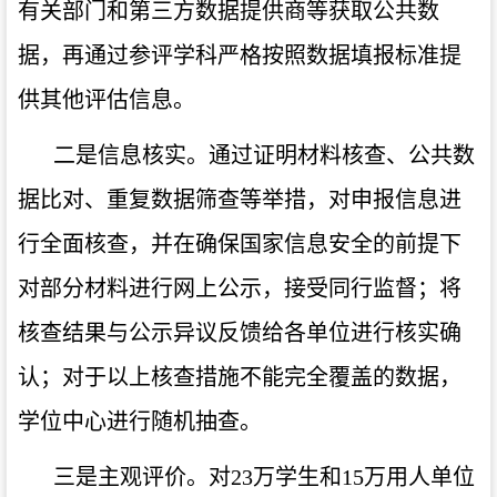
有关部门和第三方数据提供商等获取公共数
据，再通过参评学科严格按照数据填报标准提
供其他评估信息。
二是信息核实。通过证明材料核查、公共数
据比对、重复数据筛查等举措，对申报信息进
行全面核查，并在确保国家信息安全的前提下
对部分材料进行网上公示，接受同行监督；将
核查结果与公示异议反馈给各单位进行核实确
认；对于以上核查措施不能完全覆盖的数据，
学位中心进行随机抽查。
三是主观评价。对
23
万学生和
15
万用人单位