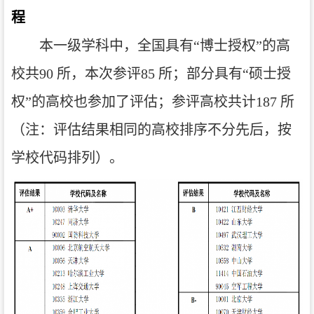
程
本一级学科中，全国具有“博士授权”的高
校共
90
所，本次参评
85
所；部分具有“硕士授
权”的高校也参加了评估；参评高校共计
187
所
（注：评估结果相同的高校排序不分先后，按
学校代码排列）。