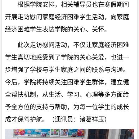
根据学院安排，相关辅导员也在寒假期间
开展走访慰问家庭经济困难学生活动，向家庭
经济困难学生表达学院的关心、关怀。
此次走访慰问活动，不仅让家庭经济困难
学生真切地感受到了学院的关心关爱，也进一
步增强了学校与学生家庭之间的联系与沟通。
今后，学院将持续关注困难学生群体，建立健
全帮扶机制，从生活、学习、心理等多方面给
予全方位的支持与帮助，为每一位学生的成长
成才保驾护航。（通讯员：诸葛祥玉）