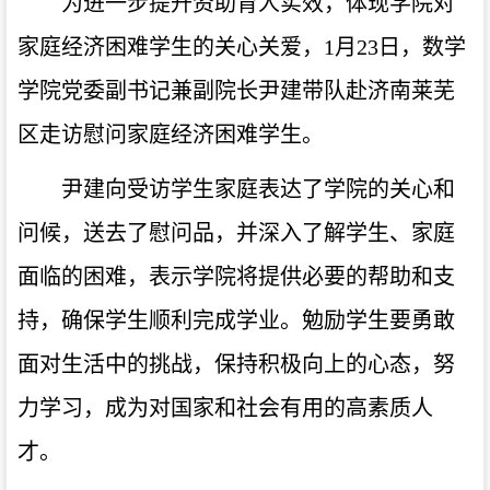
为进一步提升资助育人实效，体现学院对
家庭经济困难学生的关心关爱，1月23日，数学
学院党委副书记兼副院长尹建带队赴济南莱芜
区走访慰问家庭经济困难学生。
尹建向受访学生家庭表达了学院的关心和
问候，送去了慰问品，并深入了解学生、家庭
面临的困难，表示学院将提供必要的帮助和支
持，确保学生顺利完成学业。勉励学生要勇敢
面对生活中的挑战，保持积极向上的心态，努
力学习，成为对国家和社会有用的高素质人
才。