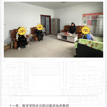
上一条：
数学学院走访慰问离退休老教师