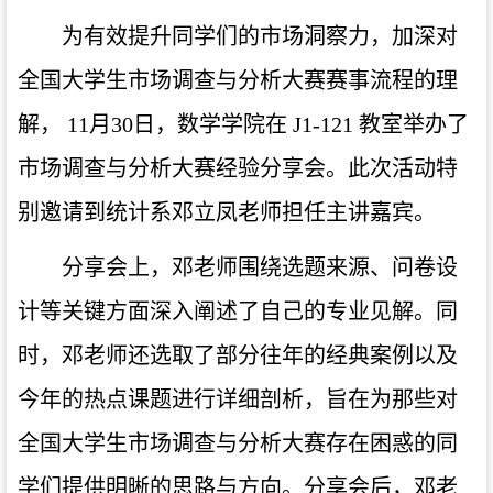
为有效提升同学们的市场洞察力，加深对
全国大学生市场调查与分析大赛赛事流程的理
解， 11月30日，数学学院在 J1-121 教室举办了
市场调查与分析大赛经验分享会。此次活动特
别邀请到统计系邓立凤老师担任主讲嘉宾。
分享会上，邓老师围绕选题来源、问卷设
计等关键方面深入阐述了自己的专业见解。同
时，邓老师还选取了部分往年的经典案例以及
今年的热点课题进行详细剖析，旨在为那些对
全国大学生市场调查与分析大赛存在困惑的同
学们提供明晰的思路与方向。分享会后，邓老