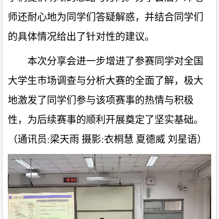
师还耐心地为同学们答疑解惑，并结合同学们
的具体情况给出了针对性的建议。
本次分享会进一步增进了参赛同学对全国
大学生市场调查与分析大赛的全面了解，极大
地激发了同学们参与该项赛事的热情与积极
性，为后续赛事的顺利开展奠定了坚实基础。
（通讯员:梁天雨 摄影:衣桐慧 夏德威 刘星语）