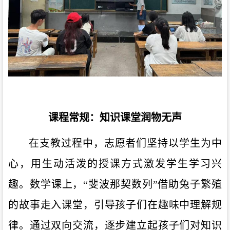
课程常规：知识课堂润物无声
在支教过程中，志愿者们坚持以学生为中
心，用生动活泼的授课方式激发学生学习兴
趣。数学课上，“斐波那契数列”借助兔子繁殖
的故事走入课堂，引导孩子们在趣味中理解规
律。通过双向交流，逐步建立起孩子们对知识