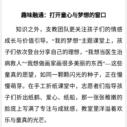
趣味融通：打开童心与梦想的窗口
知识之外，支教团队更关注孩子们的情感
成长与价值引导。“我的梦想”主题课堂上，孩
子们依次登台分享自己的理想，“我想当医生治
病救人”“我想做画家画很多美丽的东西”—这些
童真的愿望，如同一颗颗闪光的种子，正在慢
慢萌芽。在手工折纸课堂中，志愿者们指导孩
子们折出纸鹤、爱心、纸船，那一张张稚嫩的
脸庞上写满了专注与成就感，教室里洋溢着欢
乐与童真的光芒。