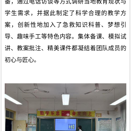
备，通过电话访谈等方式调研当地教育现状与
学生需求，并据此制定了科学合理的教学方
案，创新性地加入了急救知识科普、梦想引
导、趣味手工等特色内容。集体备课、模拟试
讲、教案批注、精美课件都凝结着团队成员的
初心与匠心。