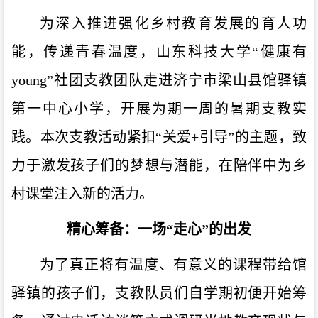
为深入推进强化乡村教育发展的育人功
能，传递青春温度，山东科技大学“健康有
young”社团支教团队走进济宁市梁山县馆驿镇
第一中心小学，开展为期一周的暑期支教实
践。本次支教活动紧扣“关爱+引导”的主题，致
力于激发孩子们的梦想与潜能，在陪伴中为乡
村课堂注入新的活力。
精心筹备：一场“走心”的出发
为了真正将有温度、有意义的课程带给馆
驿镇的孩子们，支教队员们自学期初便开始筹