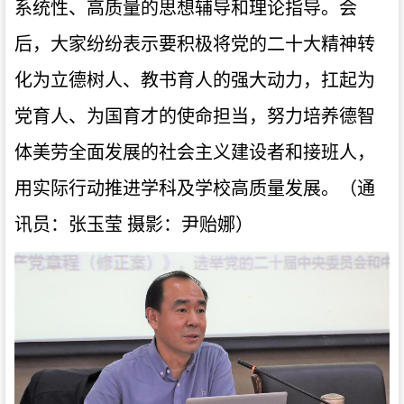
系统性、高质量的思想辅导和理论指导。会
后，大家纷纷表示要积极将党的二十大精神转
化为立德树人、教书育人的强大动力，扛起为
党育人、为国育才的使命担当，努力培养德智
体美劳全面发展的社会主义建设者和接班人，
用实际行动推进学科及学校高质量发展。（通
讯员：张玉莹
摄影：尹贻娜）