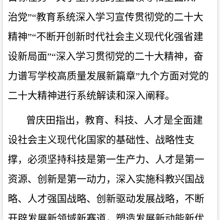
治党”“教育系统深入学习宣传贯彻党的二十大
精神”“不断开创新时代社会主义现代化强省建
设新局面”“深入学习贯彻党的二十大精神，奋
力谱写学校高质量发展新篇章”九个方面对党的
二十大精神进行系统解读和深入阐释。
曾庆田指出，教育、科技、人才是全面建
设社会主义现代化国家的基础性、战略性支
撑，必须坚持科技是第一生产力、人才是第一
资源、创新是第一动力，深入实施科教兴国战
略、人才强国战略、创新驱动发展战略，不断
开辟发展新领域新赛道，塑造发展新动能新优