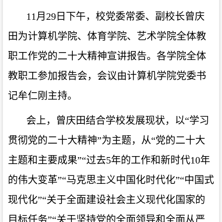
11月29日下午，校党委常委、副校长曾庆
田为计算机学院、体育学院、艺术学院全体教
职工作党的二十大精神宣讲报告。各学院全体
教职工参加报告会，会议由计算机学院党委书
记牟仁刚主持。
会上，曾庆田结合学校发展现状，以
“学习
贯彻党的二十大精神”为主题，从“党的二十大
主题和主要成果”“过去5年的工作和新时代10年
的伟大变革”“马克思主义中国化时代化”“中国式
现代化”“关于全面建设社会主义现代化国家的
目标任务”“关于坚持党的全面领导和全面从严