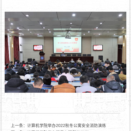
上一条：
计算机学院举办2022秋冬公寓安全消防演练