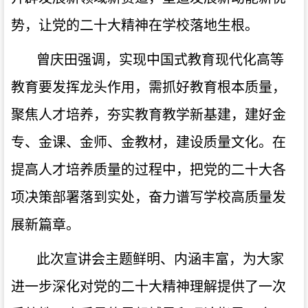
势，让党的二十大精神在学校落地生根。
曾庆田强调，实现中国式教育现代化高等
教育要发挥龙头作用，需抓好教育根本质量，
聚焦人才培养，夯实教育教学新基建，建好金
专、金课、金师、金教材，建设质量文化。在
提高人才培养质量的过程中，把党的二十大各
项决策部署落到实处，奋力谱写学校高质量发
展新篇章。
此次宣讲会主题鲜明、内涵丰富，为大家
进一步深化对党的二十大精神理解提供了一次